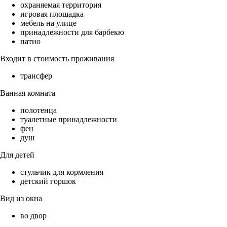
охраняемая территория
игровая площадка
мебель на улице
принадлежности для барбекю
патио
Входит в стоимость проживания
трансфер
Ванная комната
полотенца
туалетные принадлежности
фен
душ
Для детей
стульчик для кормления
детский горшок
Вид из окна
во двор