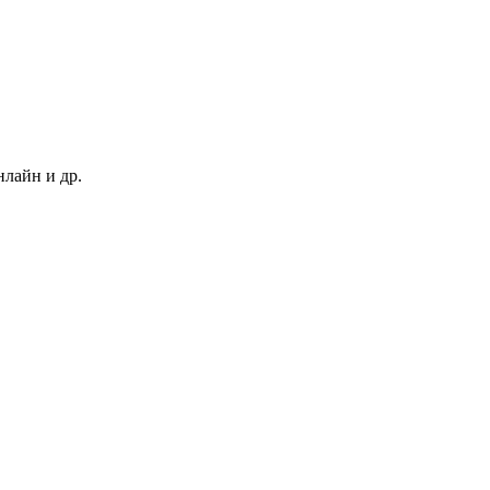
нлайн и др.