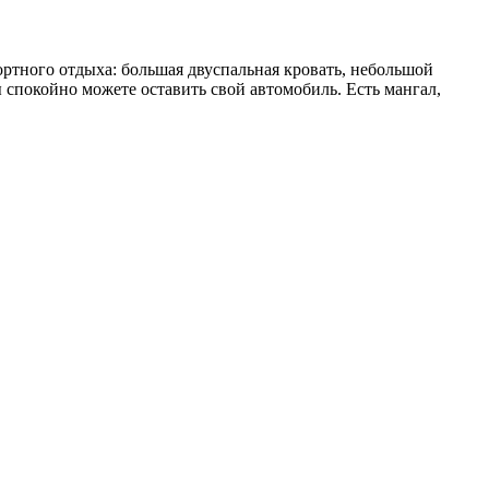
ртного отдыха: большая двуспальная кровать, небольшой
ы спокойно можете оставить свой автомобиль. Есть мангал,