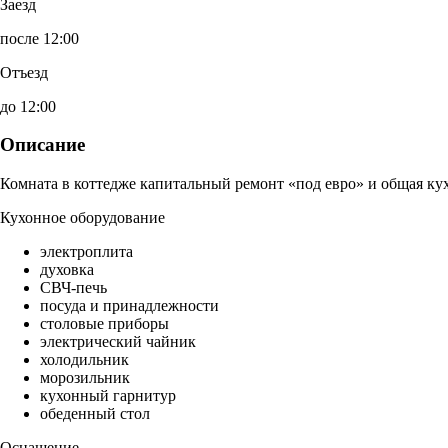
Заезд
после 12:00
Отъезд
до 12:00
Описание
Комната в коттедже капитальный ремонт «под евро» и общая ку
Кухонное оборудование
электроплита
духовка
СВЧ-печь
посуда и принадлежности
столовые приборы
электрический чайник
холодильник
морозильник
кухонный гарнитур
обеденный стол
Оснащение