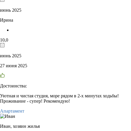
июнь 2025
Ирина
10,0
июнь 2025
27 июня 2025
Достоинства:
Уютная и чистая студия, море рядом в 2-х минутах ходьбы!
Проживание - супер! Рекомендую!
Апартамент
Иван,
хозяин жилья