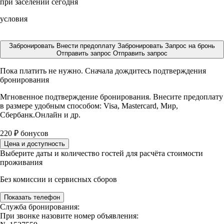
при заселении сегодня
условия
Забронировать
Внести предоплату
Забронировать
Запрос на бронь
Отправить запрос
Отправить запрос
Пока платить не нужно. Сначала дождитесь подтверждения
бронирования
Мгновенное подтверждение бронирования. Внесите предоплату
в размере
удобным способом: Visa, Mastercard, Мир,
Сбербанк.Онлайн и др.
220
₽
бонусов
Цена и доступность
Выберите даты и количество гостей для расчёта стоимости
проживания
Без комиссии и сервисных сборов
Показать телефон
Служба бронирования:
При звонке назовите номер объявления: