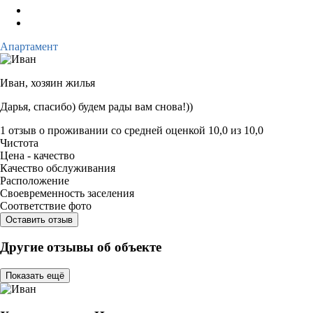
Апартамент
Иван,
хозяин жилья
Дарья, спасибо) будем рады вам снова!))
1 отзыв
о проживании со средней оценкой
10,0
из
10,0
Чистота
Цена - качество
Качество обслуживания
Расположение
Своевременность заселения
Соответствие фото
Оставить отзыв
Другие отзывы об объекте
Показать ещё