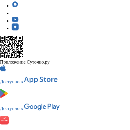
Приложение Суточно.ру
Доступно в
Доступно в