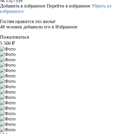
№
1527559
Добавить в избранное
Перейти в избранное
Убрать из
избранного
Гостям нравится это жильё
48 человек добавили его в Избранное
Пожаловаться
5 500
₽