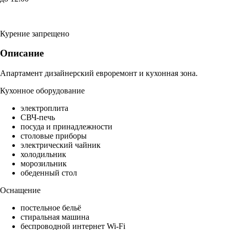
Курение запрещено
Описание
Апартамент дизайнерский евроремонт и кухонная зона.
Кухонное оборудование
электроплита
СВЧ-печь
посуда и принадлежности
столовые приборы
электрический чайник
холодильник
морозильник
обеденный стол
Оснащение
постельное бельё
стиральная машина
беспроводной интернет Wi-Fi