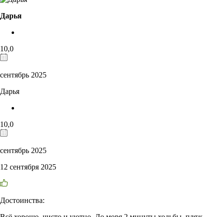
Дарья
10,0
сентябрь 2025
Дарья
10,0
сентябрь 2025
12 сентября 2025
Достоинства:
Всё хорошо, чисто и уютно. До моря 2 минуты ходьбы, пляж