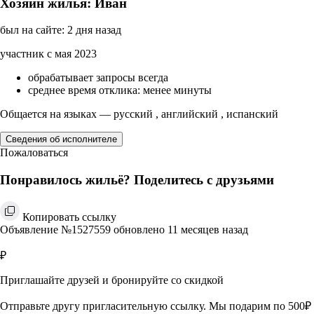
Хозяин жилья: Иван
был на сайте: 2 дня назад
участник с мая 2023
обрабатывает запросы всегда
среднее время отклика: менее минуты
Общается на языках — русский , английский , испанский
Сведения об исполнителе
Пожаловаться
Понравилось жильё? Поделитесь с друзьями
Копировать ссылку
Объявление №1527559 обновлено 11 месяцев назад
₽
Приглашайте друзей и бронируйте со скидкой
Отправьте другу пригласительную ссылку. Мы подарим по 500₽