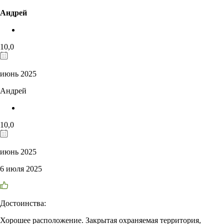
Андрей
10,0
июнь 2025
Андрей
10,0
июнь 2025
6 июля 2025
Достоинства:
Хорошее расположение. Закрытая охраняемая территория,