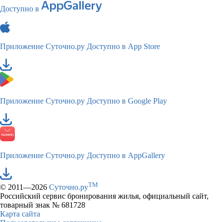
Доступно в
Приложение Суточно.ру
Доступно в App Store
Приложение Суточно.ру
Доступно в Google Play
Приложение Суточно.ру
Доступно в AppGallery
TM
© 2011—2026
Суточно.ру
Российский сервис бронирования жилья, официальный сайт,
товарный знак № 681728
Карта сайта