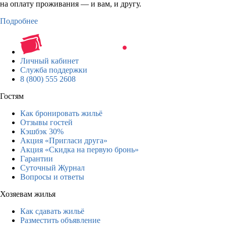
на оплату проживания — и вам, и другу.
Подробнее
Личный кабинет
Служба поддержки
8 (800) 555 2608
Гостям
Как бронировать жильё
Отзывы гостей
Кэшбэк 30%
Акция «Пригласи друга»
Акция «Скидка на первую бронь»
Гарантии
Суточный Журнал
Вопросы и ответы
Хозяевам жилья
Как сдавать жильё
Разместить объявление