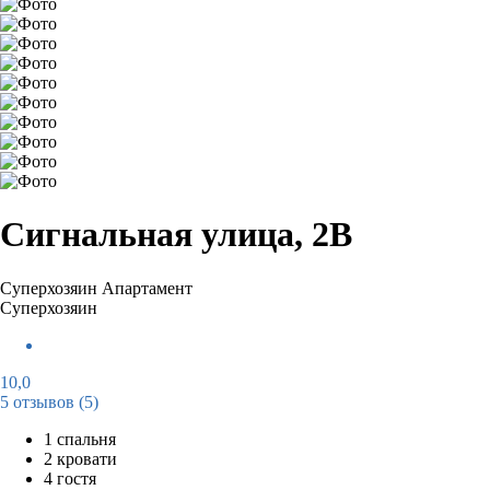
Сигнальная улица, 2В
Суперхозяин
Апартамент
Суперхозяин
10,0
5 отзывов
(5)
1 спальня
2 кровати
4 гостя