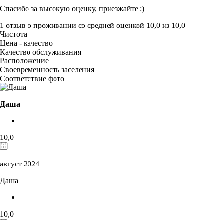
Спасибо за высокую оценку, приезжайте :)
1 отзыв
о проживании со средней оценкой
10,0
из
10,0
Чистота
Цена - качество
Качество обслуживания
Расположение
Своевременность заселения
Соответствие фото
Даша
10,0
август 2024
Даша
10,0