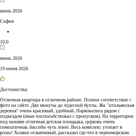
июнь 2026
София
10,0
июнь 2026
19 июня 2026
Достоинства:
Отличная квартира в отличном районе. Полное соответствие с
фото на сайте. Две минуты до чудесной бухты. Жк "итальянская
деревня" очень красивый, удобный. Парковались рядом с
подъездом (иван поспособствовал с пропуском). На территории
под окнами отличная детская площадка, церковь очень
симпатичная, бассейн чуть левее. Весь комплекс утопает в
розах! Хозяин отзывчивый, рассказал где-что в черноморском.