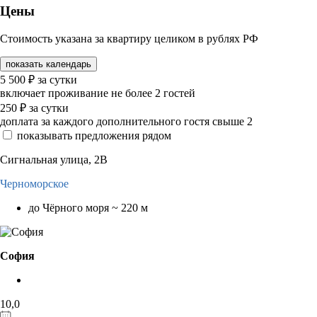
Цены
Стоимость указана за квартиру целиком в рублях РФ
показать календарь
5 500
₽
за сутки
включает проживание не более 2 гостей
250
₽
за сутки
доплата за каждого дополнительного гостя свыше 2
показывать предложения рядом
Сигнальная улица, 2В
Черноморское
до Чёрного моря ~ 220 м
София
10,0