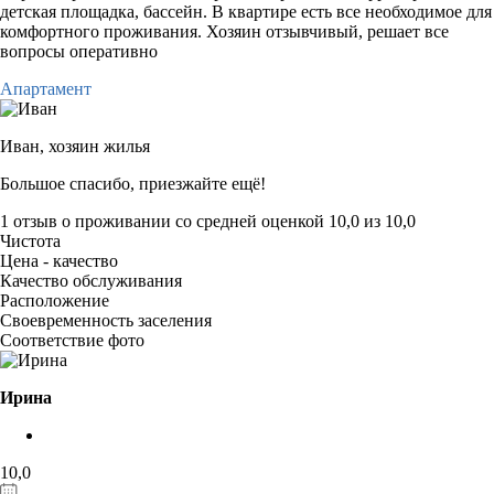
детская площадка, бассейн. В квартире есть все необходимое для
комфортного проживания. Хозяин отзывчивый, решает все
вопросы оперативно
Апартамент
Иван,
хозяин жилья
Большое спасибо, приезжайте ещё!
1 отзыв
о проживании со средней оценкой
10,0
из
10,0
Чистота
Цена - качество
Качество обслуживания
Расположение
Своевременность заселения
Соответствие фото
Ирина
10,0