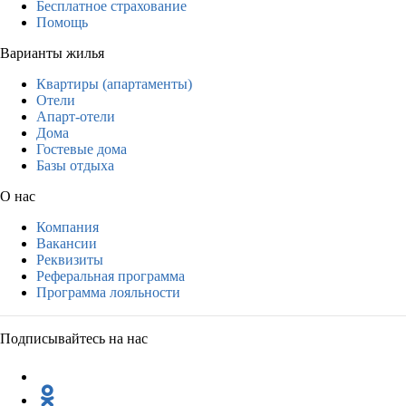
Бесплатное страхование
Помощь
Варианты жилья
Квартиры (апартаменты)
Отели
Апарт-отели
Дома
Гостевые дома
Базы отдыха
О нас
Компания
Вакансии
Реквизиты
Реферальная программа
Программа лояльности
Подписывайтесь на нас