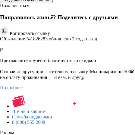
Пожаловаться
Понравилось жильё? Поделитесь с друзьями
Копировать ссылку
Объявление №1826283 обновлено 2 года назад
₽
Приглашайте друзей и бронируйте со скидкой
Отправьте другу пригласительную ссылку. Мы подарим по 500₽
на оплату проживания — и вам, и другу.
Подробнее
Личный кабинет
Служба поддержки
8 (800) 555 2608
Гостям