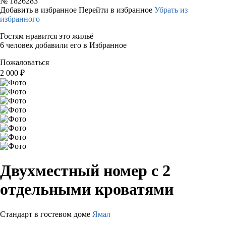
№
1826283
Добавить в избранное
Перейти в избранное
Убрать из
избранного
Гостям нравится это жильё
6 человек добавили его в Избранное
Пожаловаться
2 000
₽
Двухместный номер с 2
отдельными кроватями
Стандарт в гостевом доме
Ямал