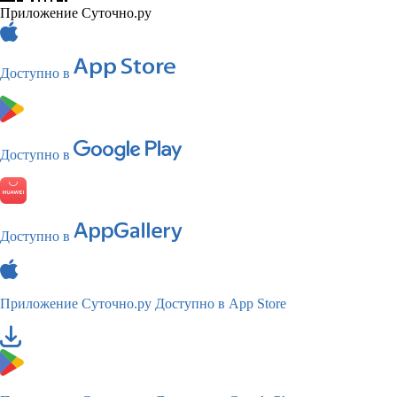
Приложение Суточно.ру
Доступно в
Доступно в
Доступно в
Приложение Суточно.ру
Доступно в App Store