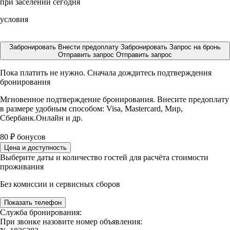
при заселении сегодня
условия
Забронировать
Внести предоплату
Забронировать
Запрос на бронь
Отправить запрос
Отправить запрос
Пока платить не нужно. Сначала дождитесь подтверждения
бронирования
Мгновенное подтверждение бронирования. Внесите предоплату
в размере
удобным способом: Visa, Mastercard, Мир,
Сбербанк.Онлайн и др.
80
₽
бонусов
Цена и доступность
Выберите даты и количество гостей для расчёта стоимости
проживания
Без комиссии и сервисных сборов
Показать телефон
Служба бронирования:
При звонке назовите номер объявления: