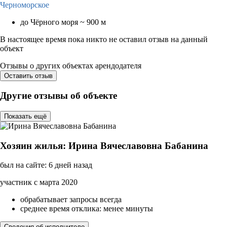
Черноморское
до Чёрного моря ~ 900 м
В настоящее время пока никто не оставил отзыв на данный
объект
Отзывы о других объектах арендодателя
Оставить отзыв
Другие отзывы об объекте
Показать ещё
Хозяин жилья: Ирина Вячеславовна Бабанина
был на сайте: 6 дней назад
участник с марта 2020
обрабатывает запросы всегда
среднее время отклика: менее минуты
Сведения об исполнителе