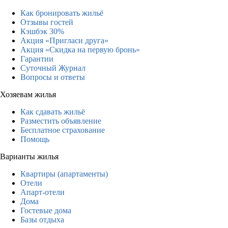
Как бронировать жильё
Отзывы гостей
Кэшбэк 30%
Акция «Пригласи друга»
Акция «Скидка на первую бронь»
Гарантии
Суточный Журнал
Вопросы и ответы
Хозяевам жилья
Как сдавать жильё
Разместить объявление
Бесплатное страхование
Помощь
Варианты жилья
Квартиры (апартаменты)
Отели
Апарт-отели
Дома
Гостевые дома
Базы отдыха