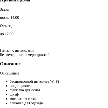
Заезд
после 14:00
Отъезд
до 12:00
Нельзя с питомцами
Без вечеринок и мероприятий
Описание
Оснащение
беспроводной интернет Wi-Fi
кондиционер
сушилка для белья
шкаф
москитная сетка
вешалка для одежды