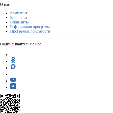
О нас
Компания
Вакансии
Реквизиты
Реферальная программа
Программа лояльности
Подписывайтесь на нас