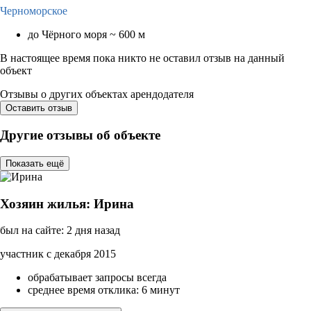
Черноморское
до Чёрного моря ~ 600 м
В настоящее время пока никто не оставил отзыв на данный
объект
Отзывы о других объектах арендодателя
Оставить отзыв
Другие отзывы об объекте
Показать ещё
Хозяин жилья: Ирина
был на сайте: 2 дня назад
участник с декабря 2015
обрабатывает запросы всегда
среднее время отклика: 6 минут