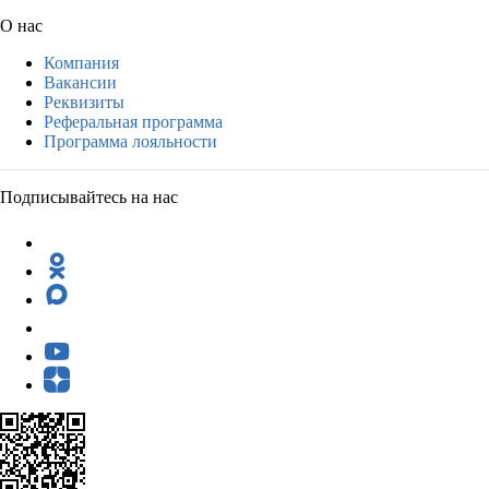
О нас
Компания
Вакансии
Реквизиты
Реферальная программа
Программа лояльности
Подписывайтесь на нас