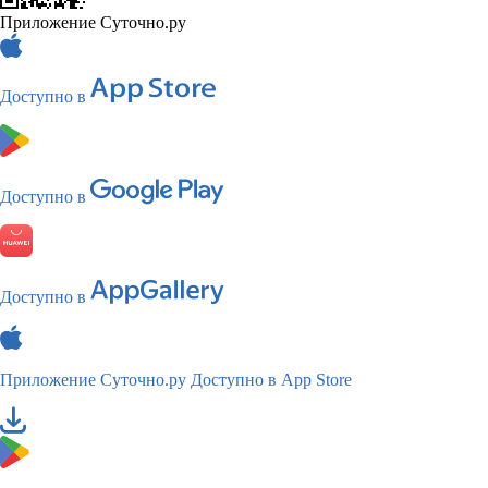
Приложение Суточно.ру
Доступно в
Доступно в
Доступно в
Приложение Суточно.ру
Доступно в App Store