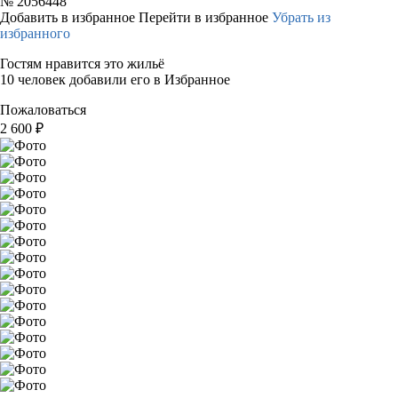
№
2056448
Добавить в избранное
Перейти в избранное
Убрать из
избранного
Гостям нравится это жильё
10 человек добавили его в Избранное
Пожаловаться
2 600
₽