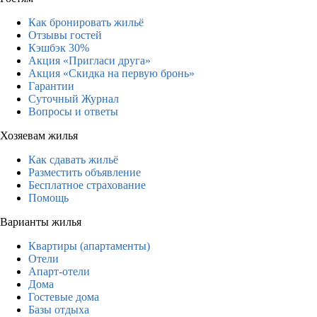
Как бронировать жильё
Отзывы гостей
Кэшбэк 30%
Акция «Пригласи друга»
Акция «Скидка на первую бронь»
Гарантии
Суточный Журнал
Вопросы и ответы
Хозяевам жилья
Как сдавать жильё
Разместить объявление
Бесплатное страхование
Помощь
Варианты жилья
Квартиры (апартаменты)
Отели
Апарт-отели
Дома
Гостевые дома
Базы отдыха