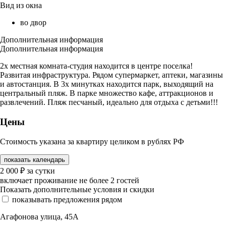
Вид из окна
во двор
Дополнительная информация
Дополнительная информация
2х местная комната-студия находится в центре поселка!
Развитая инфраструктура. Рядом супермаркет, аптеки, магазины
и автостанция. В 3х минутках находится парк, выходящий на
центральный пляж. В парке множество кафе, аттракционов и
развлечений. Пляж песчаный, идеально для отдыха с детьми!!!
Цены
Стоимость указана за квартиру целиком в рублях РФ
показать календарь
2 000
₽
за сутки
включает проживание не более 2 гостей
Показать дополнительные условия и скидки
показывать предложения рядом
Агафонова улица, 45А