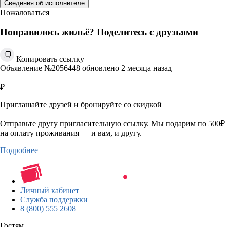
Сведения об исполнителе
Пожаловаться
Понравилось жильё? Поделитесь с друзьями
Копировать ссылку
Объявление №2056448 обновлено 2 месяца назад
₽
Приглашайте друзей и бронируйте со скидкой
Отправьте другу пригласительную ссылку. Мы подарим по 500₽
на оплату проживания — и вам, и другу.
Подробнее
Личный кабинет
Служба поддержки
8 (800) 555 2608
Гостям