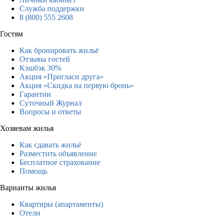
Служба поддержки
8 (800) 555 2608
Гостям
Как бронировать жильё
Отзывы гостей
Кэшбэк 30%
Акция «Пригласи друга»
Акция «Скидка на первую бронь»
Гарантии
Суточный Журнал
Вопросы и ответы
Хозяевам жилья
Как сдавать жильё
Разместить объявление
Бесплатное страхование
Помощь
Варианты жилья
Квартиры (апартаменты)
Отели