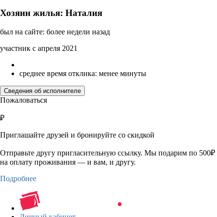
Хозяин жилья: Наталия
был на сайте: более недели назад
участник с апреля 2021
среднее время отклика: менее минуты
Сведения об исполнителе
Пожаловаться
₽
Приглашайте друзей и бронируйте со скидкой
Отправьте другу пригласительную ссылку. Мы подарим по 500₽
на оплату проживания — и вам, и другу.
Подробнее
Личный кабинет