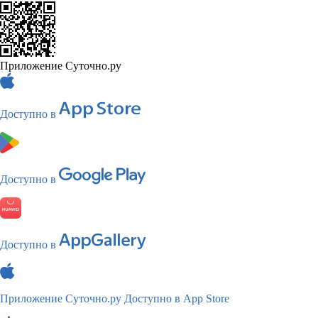
Приложение Суточно.ру
Доступно в
Доступно в
Доступно в
Приложение Суточно.ру
Доступно в App Store