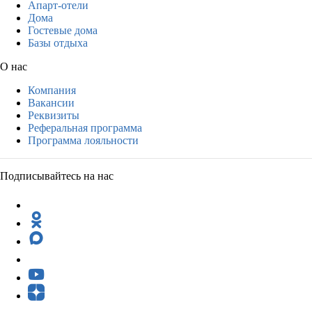
Апарт-отели
Дома
Гостевые дома
Базы отдыха
О нас
Компания
Вакансии
Реквизиты
Реферальная программа
Программа лояльности
Подписывайтесь на нас