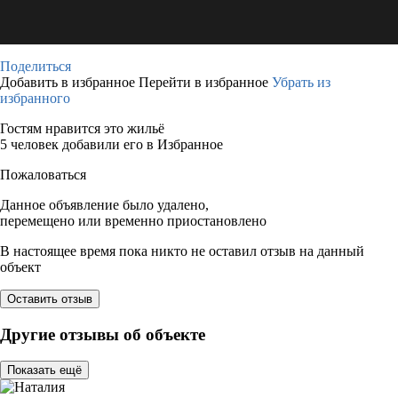
Поделиться
Добавить в избранное
Перейти в избранное
Убрать из
избранного
Гостям нравится это жильё
5 человек добавили его в Избранное
Пожаловаться
Данное объявление было удалено,
перемещено или временно приостановлено
В настоящее время пока никто не оставил отзыв на данный
объект
Оставить отзыв
Другие отзывы об объекте
Показать ещё