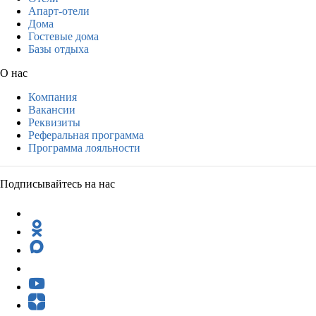
Апарт-отели
Дома
Гостевые дома
Базы отдыха
О нас
Компания
Вакансии
Реквизиты
Реферальная программа
Программа лояльности
Подписывайтесь на нас