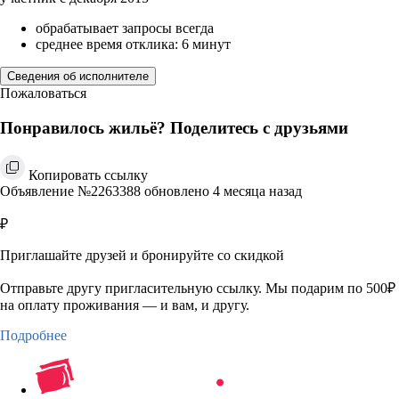
обрабатывает запросы всегда
среднее время отклика: 6 минут
Сведения об исполнителе
Пожаловаться
Понравилось жильё? Поделитесь с друзьями
Копировать ссылку
Объявление №2263388 обновлено 4 месяца назад
₽
Приглашайте друзей и бронируйте со скидкой
Отправьте другу пригласительную ссылку. Мы подарим по 500₽
на оплату проживания — и вам, и другу.
Подробнее