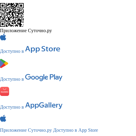
Приложение Суточно.ру
Доступно в
Доступно в
Доступно в
Приложение Суточно.ру
Доступно в App Store