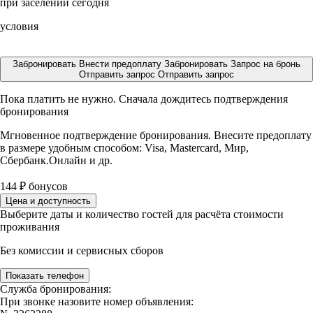
при заселении сегодня
условия
Забронировать
Внести предоплату
Забронировать
Запрос на бронь
Отправить запрос
Отправить запрос
Пока платить не нужно. Сначала дождитесь подтверждения
бронирования
Мгновенное подтверждение бронирования. Внесите предоплату
в размере
удобным способом: Visa, Mastercard, Мир,
Сбербанк.Онлайн и др.
144
₽
бонусов
Цена и доступность
Выберите даты и количество гостей для расчёта стоимости
проживания
Без комиссии и сервисных сборов
Показать телефон
Служба бронирования:
При звонке назовите номер объявления: