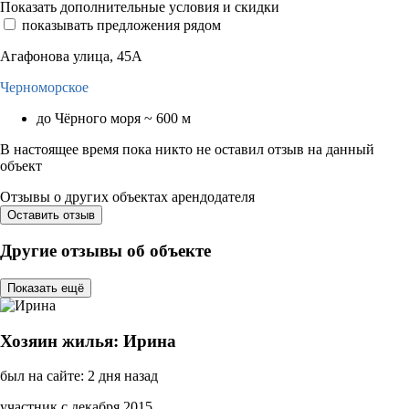
Показать дополнительные условия и скидки
показывать предложения рядом
Агафонова улица, 45А
Черноморское
до Чёрного моря ~ 600 м
В настоящее время пока никто не оставил отзыв на данный
объект
Отзывы о других объектах арендодателя
Оставить отзыв
Другие отзывы об объекте
Показать ещё
Хозяин жилья: Ирина
был на сайте: 2 дня назад
участник с декабря 2015