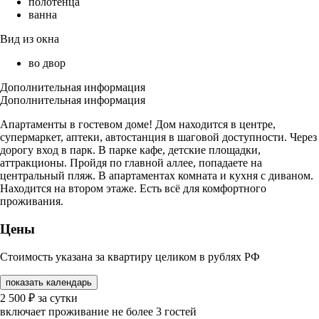
полотенца
ванна
Вид из окна
во двор
Дополнительная информация
Дополнительная информация
Апартаменты в гостевом доме! Дом находится в центре,
супермаркет, аптеки, автостанция в шаговой доступности. Через
дорогу вход в парк. В парке кафе, детские площадки,
аттракционы. Пройдя по главной аллее, попадаете на
центральный пляж. В апартаментах комната и кухня с диваном.
Находится на втором этаже. Есть всё для комфортного
проживания.
Цены
Стоимость указана за квартиру целиком в рублях РФ
показать календарь
2 500
₽
за сутки
включает проживание не более 3 гостей