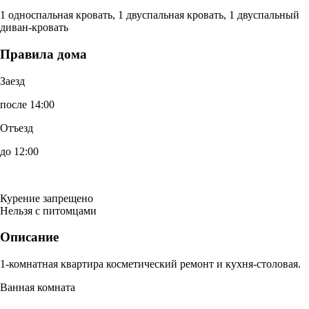
1 односпальная кровать, 1 двуспальная кровать, 1 двуспальный
диван-кровать
Правила дома
Заезд
после 14:00
Отъезд
до 12:00
Курение запрещено
Нельзя с питомцами
Описание
1-комнатная квартира косметический ремонт и кухня-столовая.
Ванная комната