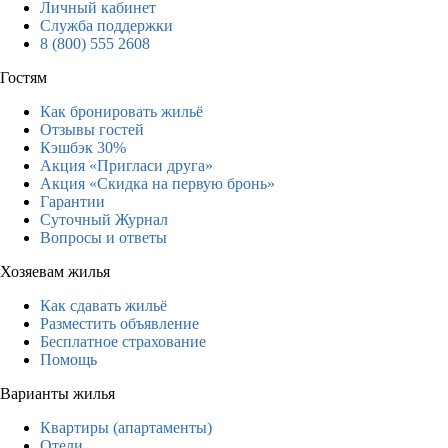
Личный кабинет
Служба поддержки
8 (800) 555 2608
Гостям
Как бронировать жильё
Отзывы гостей
Кэшбэк 30%
Акция «Пригласи друга»
Акция «Скидка на первую бронь»
Гарантии
Суточный Журнал
Вопросы и ответы
Хозяевам жилья
Как сдавать жильё
Разместить объявление
Бесплатное страхование
Помощь
Варианты жилья
Квартиры (апартаменты)
Отели