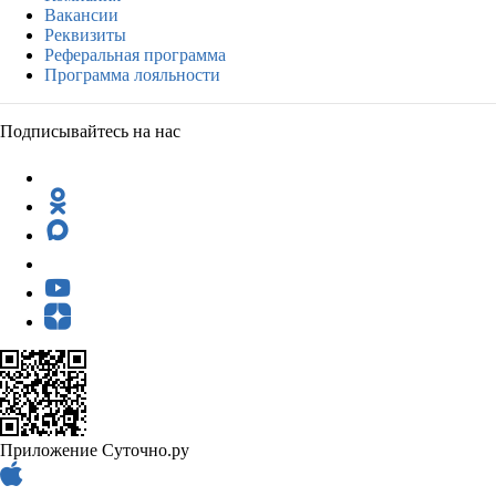
Вакансии
Реквизиты
Реферальная программа
Программа лояльности
Подписывайтесь на нас
Приложение Суточно.ру