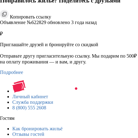
Понравилось жильё? Поделитесь с друзьями
Копировать ссылку
Объявление №622829 обновлено 3 года назад
₽
Приглашайте друзей и бронируйте со скидкой
Отправьте другу пригласительную ссылку. Мы подарим по 500₽
на оплату проживания — и вам, и другу.
Подробнее
Личный кабинет
Служба поддержки
8 (800) 555 2608
Гостям
Как бронировать жильё
Отзывы гостей