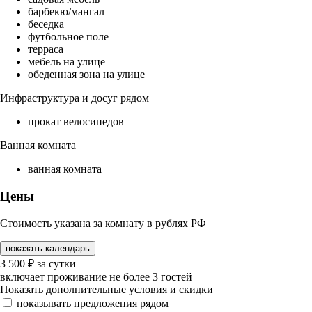
барбекю/мангал
беседка
футбольное поле
терраса
мебель на улице
обеденная зона на улице
Инфраструктура и досуг рядом
прокат велосипедов
Ванная комната
ванная комната
Цены
Стоимость указана за комнату в рублях РФ
показать календарь
3 500
₽
за сутки
включает проживание не более 3 гостей
Показать дополнительные условия и скидки
показывать предложения рядом