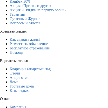
Кэшбэк 30%
Акция «Пригласи друга»
Акция «Скидка на первую бронь»
Гарантии
Суточный Журнал
Вопросы и ответы
Хозяевам жилья
Как сдавать жильё
Разместить объявление
Бесплатное страхование
Помощь
Варианты жилья
Квартиры (апартаменты)
Отели
Апарт-отели
Дома
Гостевые дома
Базы отдыха
О нас
Компания