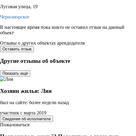
Луговая улица, 19
Черноморское
В настоящее время пока никто не оставил отзыв на данный
объект
Отзывы о других объектах арендодателя
Оставить отзыв
Другие отзывы об объекте
Показать ещё
Хозяин жилья: Лия
был на сайте: более недели назад
участник с марта 2019
Сведения об исполнителе
Пожаловаться