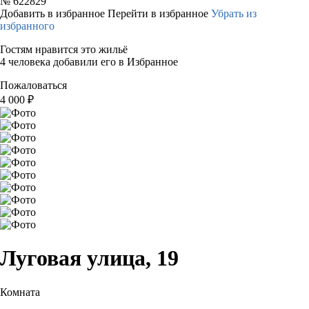
№
622829
Добавить в избранное
Перейти в избранное
Убрать из
избранного
Гостям нравится это жильё
4 человека добавили его в Избранное
Пожаловаться
4 000
₽
Луговая улица, 19
Комната