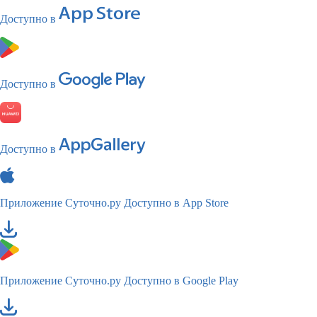
Доступно в
Доступно в
Доступно в
Приложение Суточно.ру
Доступно в App Store
Приложение Суточно.ру
Доступно в Google Play