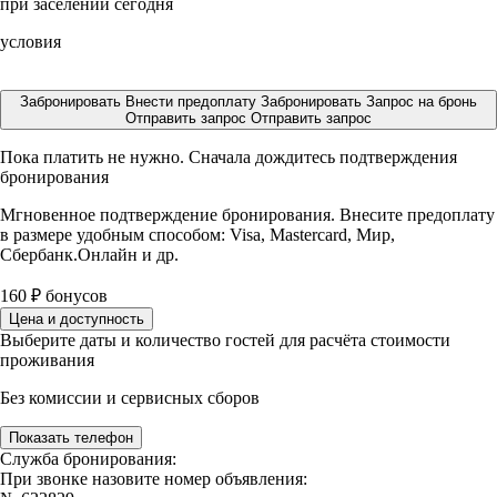
при заселении сегодня
условия
Забронировать
Внести предоплату
Забронировать
Запрос на бронь
Отправить запрос
Отправить запрос
Пока платить не нужно. Сначала дождитесь подтверждения
бронирования
Мгновенное подтверждение бронирования. Внесите предоплату
в размере
удобным способом: Visa, Mastercard, Мир,
Сбербанк.Онлайн и др.
160
₽
бонусов
Цена и доступность
Выберите даты и количество гостей для расчёта стоимости
проживания
Без комиссии и сервисных сборов
Показать телефон
Служба бронирования:
При звонке назовите номер объявления: