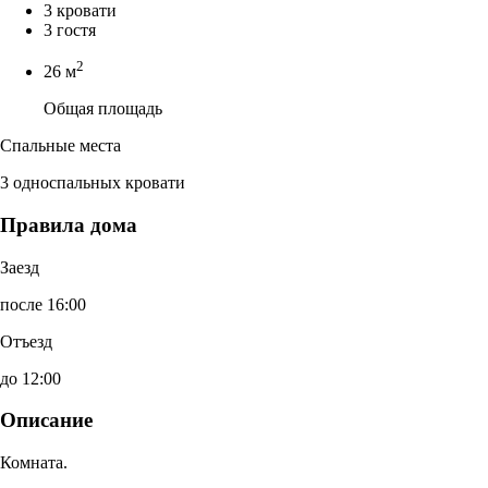
3 кровати
3 гостя
2
26 м
Общая площадь
Спальные места
3 односпальных кровати
Правила дома
Заезд
после 16:00
Отъезд
до 12:00
Описание
Комната.