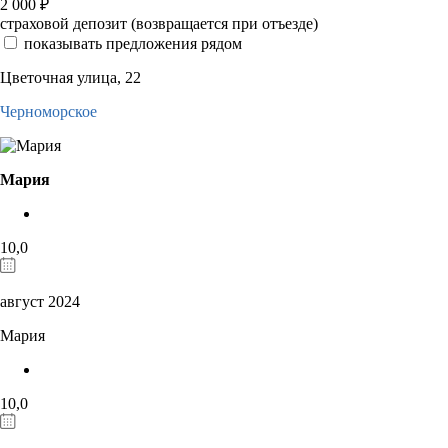
2 000
₽
страховой депозит (возвращается при отъезде)
показывать предложения рядом
Цветочная улица, 22
Черноморское
Мария
10,0
август 2024
Мария
10,0