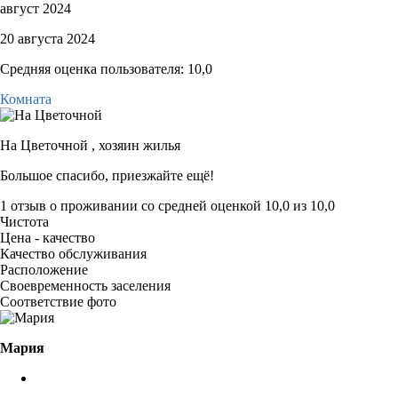
август 2024
20 августа 2024
Средняя оценка пользователя: 10,0
Комната
На Цветочной ,
хозяин жилья
Большое спасибо, приезжайте ещё!
1 отзыв
о проживании со средней оценкой
10,0
из
10,0
Чистота
Цена - качество
Качество обслуживания
Расположение
Своевременность заселения
Соответствие фото
Мария