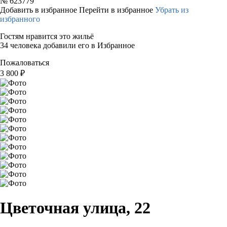
№
623779
Добавить в избранное
Перейти в избранное
Убрать из
избранного
Гостям нравится это жильё
34 человека добавили его в Избранное
Пожаловаться
3 800
₽
Цветочная улица, 22