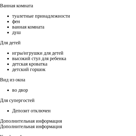
Ванная комната
туалетные принадлежности
фен
ванная комната
душ
Для детей
игры/игрушки для детей
высокий стул для ребенка
детская кроватка
детский горшок
Вид из окна
во двор
Для супергостей
Депозит отключен
Дополнительная информация
Дополнительная информация