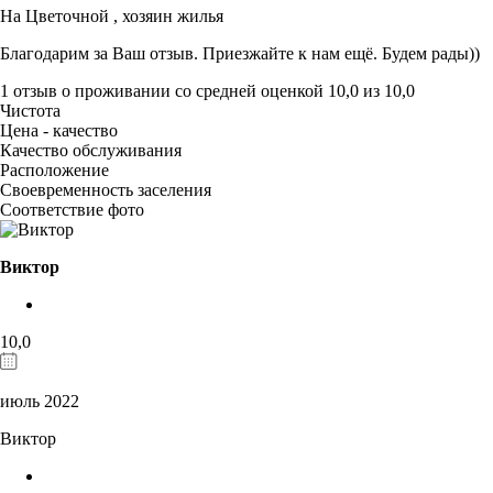
На Цветочной ,
хозяин жилья
Благодарим за Ваш отзыв. Приезжайте к нам ещё. Будем рады))
1 отзыв
о проживании со средней оценкой
10,0
из
10,0
Чистота
Цена - качество
Качество обслуживания
Расположение
Своевременность заселения
Соответствие фото
Виктор
10,0
июль 2022
Виктор