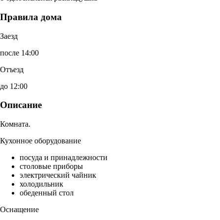
Правила дома
Заезд
после 14:00
Отъезд
до 12:00
Описание
Комната.
Кухонное оборудование
посуда и принадлежности
столовые приборы
электрический чайник
холодильник
обеденный стол
Оснащение