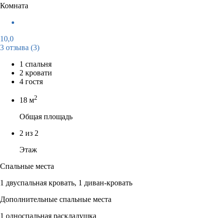
Комната
10,0
3 отзыва
(3)
1 спальня
2 кровати
4 гостя
2
18 м
Общая площадь
2 из 2
Этаж
Спальные места
1 двуспальная кровать, 1 диван-кровать
Дополнительные спальные места
1 односпальная раскладушка