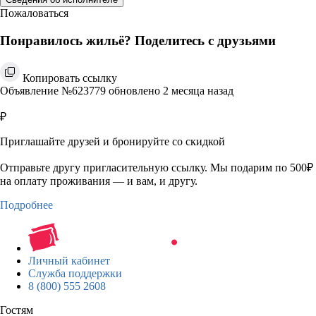
Пожаловаться
Понравилось жильё? Поделитесь с друзьями
Копировать ссылку
Объявление №623779 обновлено 2 месяца назад
₽
Приглашайте друзей и бронируйте со скидкой
Отправьте другу пригласительную ссылку. Мы подарим по 500₽
на оплату проживания — и вам, и другу.
Подробнее
Личный кабинет
Служба поддержки
8 (800) 555 2608
Гостям