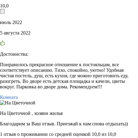
10,0
июль 2022
5 августа 2022
Достоинства:
Понравилось прекрасное отношение к постояльцам, все
соответствует описанию. Тихо, спокойно, уютно! Удобная
чистая постель, душ, есть кухня, где можно приготовить еду,
разогреть. Во дворе есть детская площадка и качели, цветы
вокруг. Парковка во дворе дома. Рекомендуем!!!
Комната
На Цветочной ,
хозяин жилья
Благодарим за Ваш отзыв. Приезжай к нам снова отдыхать))
1 отзыв
о проживании со средней оценкой
10,0
из
10,0