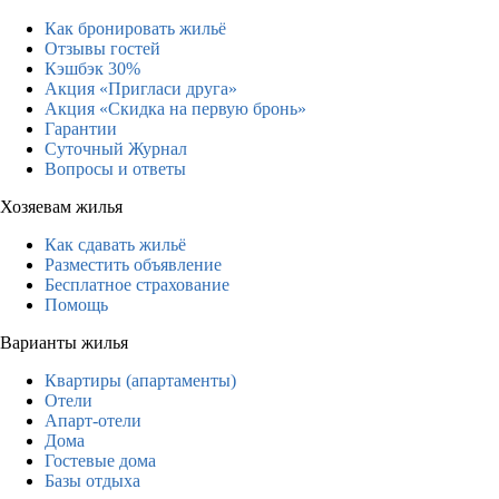
Как бронировать жильё
Отзывы гостей
Кэшбэк 30%
Акция «Пригласи друга»
Акция «Скидка на первую бронь»
Гарантии
Суточный Журнал
Вопросы и ответы
Хозяевам жилья
Как сдавать жильё
Разместить объявление
Бесплатное страхование
Помощь
Варианты жилья
Квартиры (апартаменты)
Отели
Апарт-отели
Дома
Гостевые дома
Базы отдыха