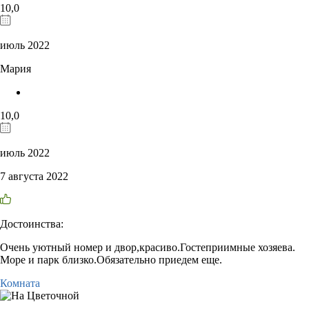
10,0
июль 2022
Мария
10,0
июль 2022
7 августа 2022
Достоинства:
Очень уютный номер и двор,красиво.Гостеприимные хозяева.
Море и парк близко.Обязательно приедем еще.
Комната