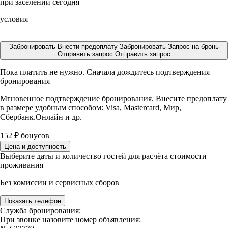
при заселении сегодня
условия
Забронировать
Внести предоплату
Забронировать
Запрос на бронь
Отправить запрос
Отправить запрос
Пока платить не нужно. Сначала дождитесь подтверждения
бронирования
Мгновенное подтверждение бронирования. Внесите предоплату
в размере
удобным способом: Visa, Mastercard, Мир,
Сбербанк.Онлайн и др.
152
₽
бонусов
Цена и доступность
Выберите даты и количество гостей для расчёта стоимости
проживания
Без комиссии и сервисных сборов
Показать телефон
Служба бронирования:
При звонке назовите номер объявления: