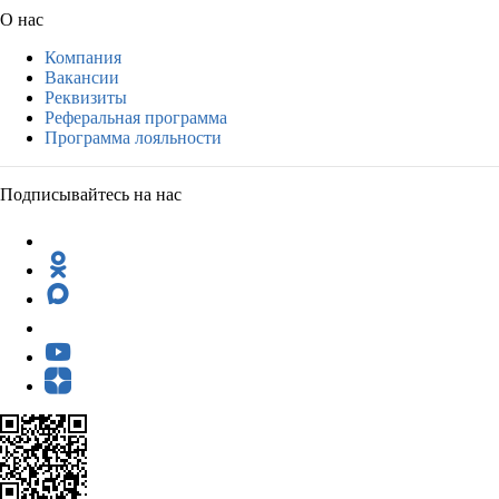
О нас
Компания
Вакансии
Реквизиты
Реферальная программа
Программа лояльности
Подписывайтесь на нас