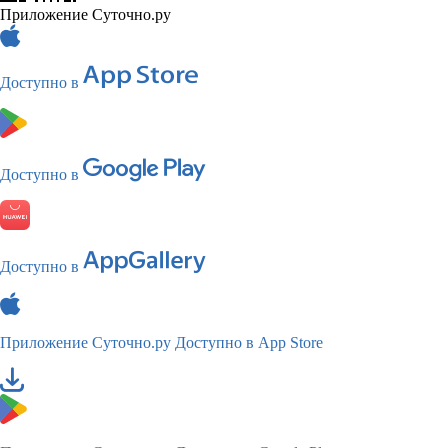
Приложение Суточно.ру
Доступно в
Доступно в
Доступно в
Приложение Суточно.ру
Доступно в App Store