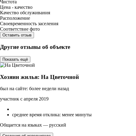
Чистота
Цена - качество
Качество обслуживания
Расположение
Своевременность заселения
Соответствие фото
Оставить отзыв
Другие отзывы об объекте
Показать ещё
Хозяин жилья: На Цветочной
был на сайте: более недели назад
участник с апреля 2019
среднее время отклика: менее минуты
Общается на языках — русский
Сведения об исполнителе