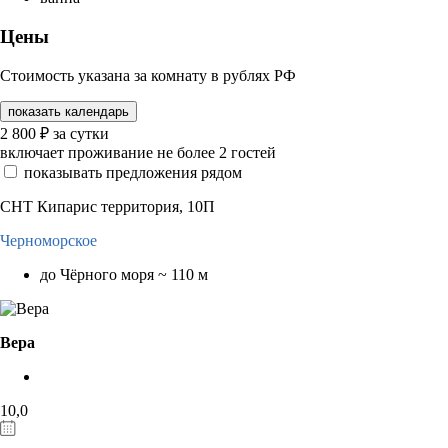
Цены
Стоимость указана за комнату в рублях РФ
показать календарь
2 800
₽
за сутки
включает проживание не более 2 гостей
показывать предложения рядом
СНТ Кипарис территория, 10П
Черноморское
до Чёрного моря ~ 110 м
Вера
10,0