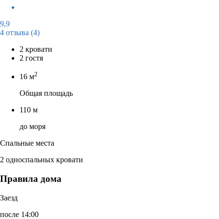
9,9
4 отзыва
(4)
2 кровати
2 гостя
2
16 м
Общая площадь
110 м
до моря
Спальные места
2 односпальных кровати
Правила дома
Заезд
после 14:00