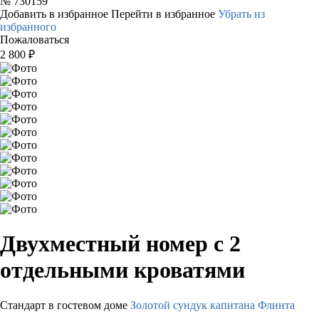
№
730159
Добавить в избранное
Перейти в избранное
Убрать из
избранного
Пожаловаться
2 800
₽
Двухместный номер с 2
отдельными кроватями
Стандарт в гостевом доме
Золотой сундук капитана Флинта