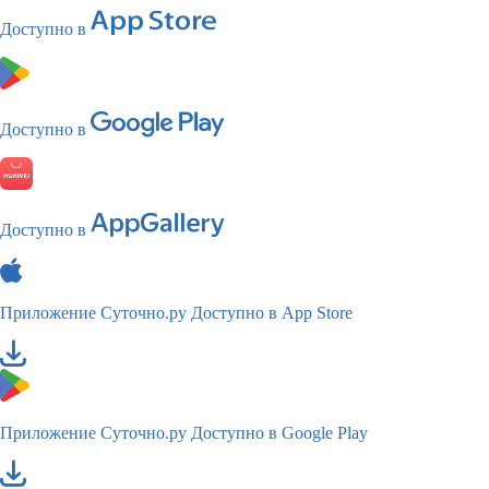
Доступно в
Доступно в
Доступно в
Приложение Суточно.ру
Доступно в App Store
Приложение Суточно.ру
Доступно в Google Play