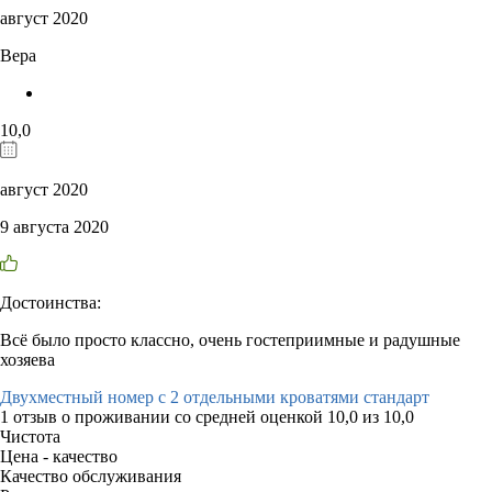
август 2020
Вера
10,0
август 2020
9 августа 2020
Достоинства:
Всё было просто классно, очень гостеприимные и радушные
хозяева
Двухместный номер с 2 отдельными кроватями стандарт
1 отзыв
о проживании со средней оценкой
10,0
из
10,0
Чистота
Цена - качество
Качество обслуживания