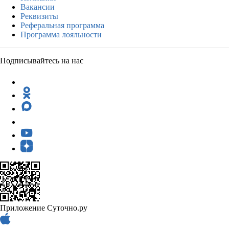
Вакансии
Реквизиты
Реферальная программа
Программа лояльности
Подписывайтесь на нас
Приложение Суточно.ру