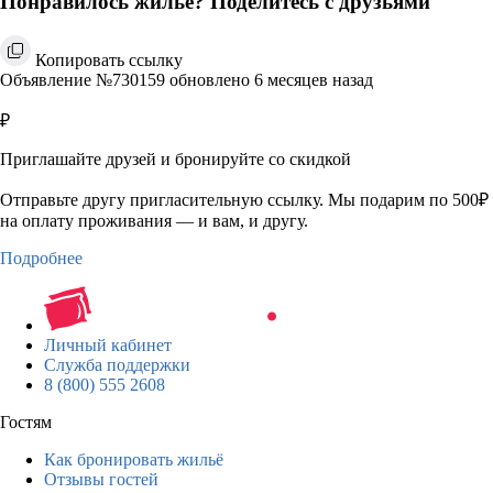
Понравилось жильё? Поделитесь с друзьями
Копировать ссылку
Объявление №730159 обновлено 6 месяцев назад
₽
Приглашайте друзей и бронируйте со скидкой
Отправьте другу пригласительную ссылку. Мы подарим по 500₽
на оплату проживания — и вам, и другу.
Подробнее
Личный кабинет
Служба поддержки
8 (800) 555 2608
Гостям
Как бронировать жильё
Отзывы гостей