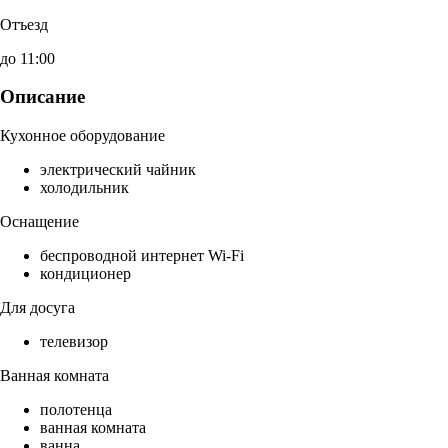
Отъезд
до 11:00
Описание
Кухонное оборудование
электрический чайник
холодильник
Оснащение
беспроводной интернет Wi-Fi
кондиционер
Для досуга
телевизор
Ванная комната
полотенца
ванная комната
ванна