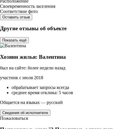
Расположение
Своевременность заселения
Соответствие фото
Оставить отзыв
Другие отзывы об объекте
Показать ещё
Хозяин жилья: Валентина
был на сайте: более недели назад
участник с июля 2018
обрабатывает запросы всегда
среднее время отклика: 5 часов
Общается на языках — русский
Сведения об исполнителе
Пожаловаться