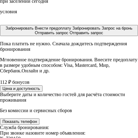
при заселении сегодня
условия
Забронировать
Внести предоплату
Забронировать
Запрос на бронь
Отправить запрос
Отправить запрос
Пока платить не нужно. Сначала дождитесь подтверждения
бронирования
Мгновенное подтверждение бронирования. Внесите предоплату
в размере
удобным способом: Visa, Mastercard, Мир,
Сбербанк.Онлайн и др.
112
₽
бонусов
Цена и доступность
Выберите даты и количество гостей для расчёта стоимости
проживания
Без комиссии и сервисных сборов
Показать телефон
Служба бронирования:
При звонке назовите номер объявления: