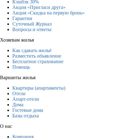
Кэшбэк 30%
Акция «Пригласи друга»
Акция «Скидка на первую бронь»
Гарантии
Суточный Журнал
Вопросы и ответы
Хозяевам жилья
Как сдавать жильё
Разместить объявление
Бесплатное страхование
Помощь
Варианты жилья
Квартиры (апартаменты)
Отели
Апарт-отели
Дома
Гостевые дома
Базы отдыха
О нас
Компания