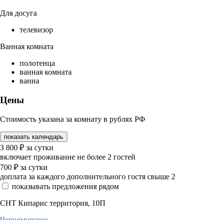
Для досуга
телевизор
Ванная комната
полотенца
ванная комната
ванна
Цены
Стоимость указана за комнату в рублях РФ
показать календарь
3 800
₽
за сутки
включает проживание не более 2 гостей
700
₽
за сутки
доплата за каждого дополнительного гостя свыше 2
показывать предложения рядом
СНТ Кипарис территория, 10П
Черноморское