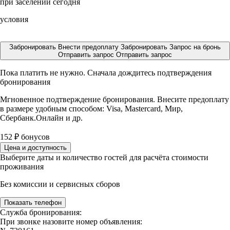
при заселении сегодня
условия
Забронировать
Внести предоплату
Забронировать
Запрос на бронь
Отправить запрос
Отправить запрос
Пока платить не нужно. Сначала дождитесь подтверждения
бронирования
Мгновенное подтверждение бронирования. Внесите предоплату
в размере
удобным способом: Visa, Mastercard, Мир,
Сбербанк.Онлайн и др.
152
₽
бонусов
Цена и доступность
Выберите даты и количество гостей для расчёта стоимости
проживания
Без комиссии и сервисных сборов
Показать телефон
Служба бронирования:
При звонке назовите номер объявления: