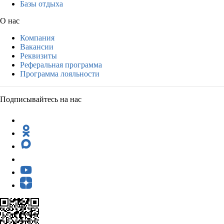
Базы отдыха
О нас
Компания
Вакансии
Реквизиты
Реферальная программа
Программа лояльности
Подписывайтесь на нас