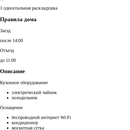
1 односпальная раскладушка
Правила дома
Заезд
после 14:00
Отъезд
до 11:00
Описание
Кухонное оборудование
электрический чайник
холодильник
Оснащение
беспроводной интернет Wi-Fi
кондиционер
москитная сетка