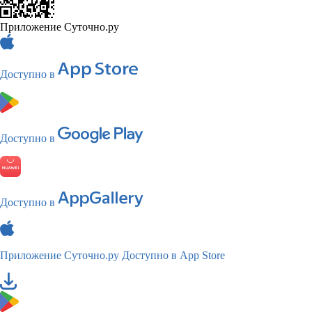
Приложение Суточно.ру
Доступно в
Доступно в
Доступно в
Приложение Суточно.ру
Доступно в App Store