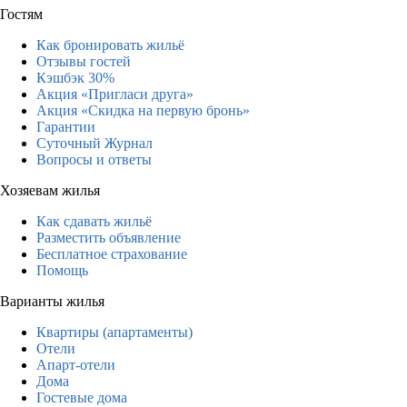
Гостям
Как бронировать жильё
Отзывы гостей
Кэшбэк 30%
Акция «Пригласи друга»
Акция «Скидка на первую бронь»
Гарантии
Суточный Журнал
Вопросы и ответы
Хозяевам жилья
Как сдавать жильё
Разместить объявление
Бесплатное страхование
Помощь
Варианты жилья
Квартиры (апартаменты)
Отели
Апарт-отели
Дома
Гостевые дома