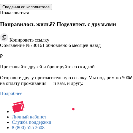
Сведения об исполнителе
Пожаловаться
Понравилось жильё? Поделитесь с друзьями
Копировать ссылку
Объявление №730161 обновлено 6 месяцев назад
₽
Приглашайте друзей и бронируйте со скидкой
Отправьте другу пригласительную ссылку. Мы подарим по 500₽
на оплату проживания — и вам, и другу.
Подробнее
Личный кабинет
Служба поддержки
8 (800) 555 2608