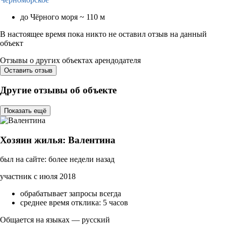
до Чёрного моря ~ 110 м
В настоящее время пока никто не оставил отзыв на данный
объект
Отзывы о других объектах арендодателя
Оставить отзыв
Другие отзывы об объекте
Показать ещё
Хозяин жилья: Валентина
был на сайте: более недели назад
участник с июля 2018
обрабатывает запросы всегда
среднее время отклика: 5 часов
Общается на языках — русский