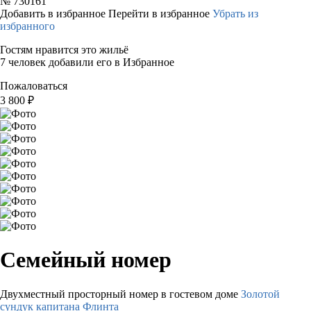
№
730161
Добавить в избранное
Перейти в избранное
Убрать из
избранного
Гостям нравится это жильё
7 человек добавили его в Избранное
Пожаловаться
3 800
₽
Семейный номер
Двухместный просторный номер в гостевом доме
Золотой
сундук капитана Флинта