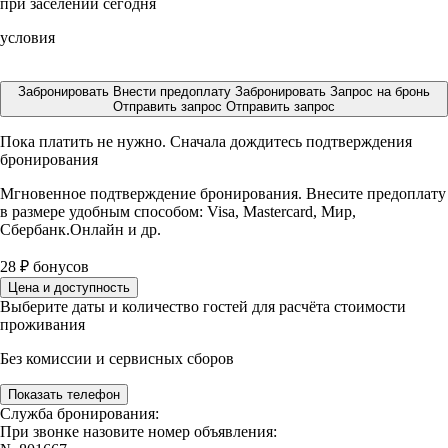
при заселении сегодня
условия
Забронировать
Внести предоплату
Забронировать
Запрос на бронь
Отправить запрос
Отправить запрос
Пока платить не нужно. Сначала дождитесь подтверждения
бронирования
Мгновенное подтверждение бронирования. Внесите предоплату
в размере
удобным способом: Visa, Mastercard, Мир,
Сбербанк.Онлайн и др.
28
₽
бонусов
Цена и доступность
Выберите даты и количество гостей для расчёта стоимости
проживания
Без комиссии и сервисных сборов
Показать телефон
Служба бронирования:
При звонке назовите номер объявления: