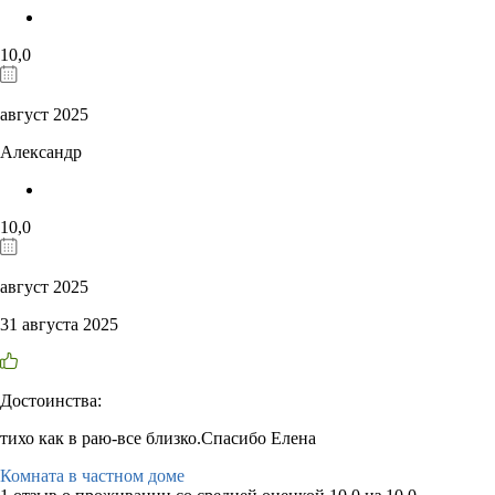
10,0
август 2025
Александр
10,0
август 2025
31 августа 2025
Достоинства:
тихо как в раю-все близко.Спасибо Елена
Комната в частном доме