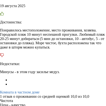
19 августа 2025
Достоинства:
Понравилось местоположение, место проживания, хозяева.
Городской пляж 10 минут неспешной прогулки. Любимый пляж
20-25 минут добираться (5 мин до остановки, 10 - автобус, 5 - от
остановки до пляжа). Море чистое, бухта расположена так что
даже в шторм можно купаться.
Недостатки:
Минусы - в этом году засилье медуз.
Комната в частном доме
1 отзыв
о проживании со средней оценкой
10,0
из
10,0
Чистота
Цена - качество