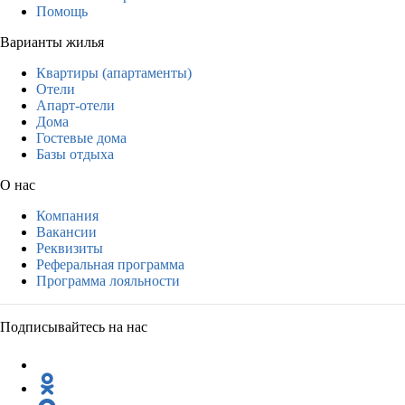
Помощь
Варианты жилья
Квартиры (апартаменты)
Отели
Апарт-отели
Дома
Гостевые дома
Базы отдыха
О нас
Компания
Вакансии
Реквизиты
Реферальная программа
Программа лояльности
Подписывайтесь на нас