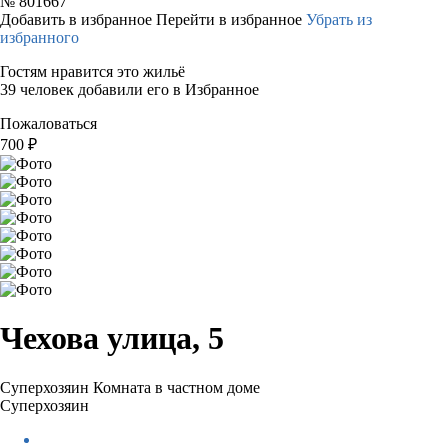
№
801667
Добавить в избранное
Перейти в избранное
Убрать из
избранного
Гостям нравится это жильё
39 человек добавили его в Избранное
Пожаловаться
700
₽
Чехова улица, 5
Суперхозяин
Комната в частном доме
Суперхозяин