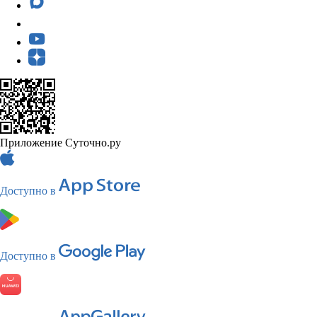
Приложение Суточно.ру
Доступно в
Доступно в