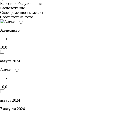
Качество обслуживания
Расположение
Своевременность заселения
Соответствие фото
Александр
10,0
август 2024
Александр
10,0
август 2024
7 августа 2024