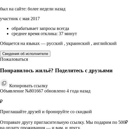
был на сайте: более недели назад
участник с мая 2017
обрабатывает запросы всегда
среднее время отклика: 37 минут
Общается на языках — русский , украинский , английский
Сведения об исполнителе
Пожаловаться
Понравилось жильё? Поделитесь с друзьями
Копировать ссылку
Объявление №801667 обновлено 4 года назад
₽
Приглашайте друзей и бронируйте со скидкой
Отправьте другу пригласительную ссылку. Мы подарим по 500₽
на оплату проживания — и вам, и другу.