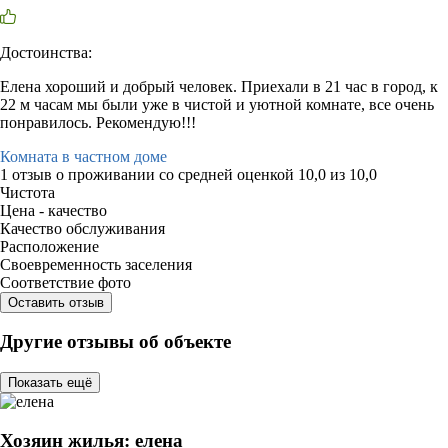
Достоинства:
Елена хороший и добрый человек. Приехали в 21 час в город, к
22 м часам мы были уже в чистой и уютной комнате, все очень
понравилось. Рекомендую!!!
Комната в частном доме
1 отзыв
о проживании со средней оценкой
10,0
из
10,0
Чистота
Цена - качество
Качество обслуживания
Расположение
Своевременность заселения
Соответствие фото
Оставить отзыв
Другие отзывы об объекте
Показать ещё
Хозяин жилья: елена