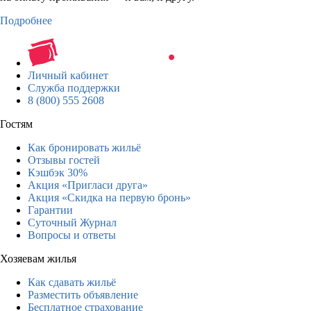
Подробнее
Личный кабинет
Служба поддержки
8 (800) 555 2608
Гостям
Как бронировать жильё
Отзывы гостей
Кэшбэк 30%
Акция «Пригласи друга»
Акция «Скидка на первую бронь»
Гарантии
Суточный Журнал
Вопросы и ответы
Хозяевам жилья
Как сдавать жильё
Разместить объявление
Бесплатное страхование