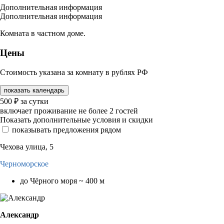
Дополнительная информация
Дополнительная информация
Комната в частном доме.
Цены
Стоимость указана за комнату в рублях РФ
показать календарь
500
₽
за сутки
включает проживание не более 2 гостей
Показать дополнительные условия и скидки
показывать предложения рядом
Чехова улица, 5
Черноморское
до Чёрного моря ~ 400 м
Александр