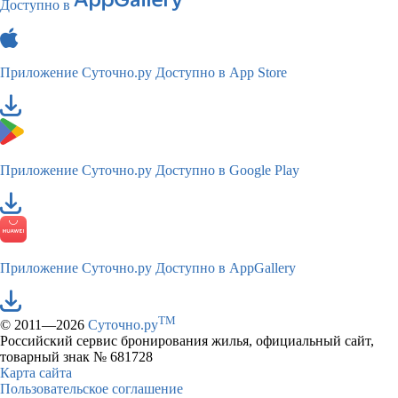
Доступно в
Приложение Суточно.ру
Доступно в App Store
Приложение Суточно.ру
Доступно в Google Play
Приложение Суточно.ру
Доступно в AppGallery
TM
© 2011—2026
Суточно.ру
Российский сервис бронирования жилья, официальный сайт,
товарный знак № 681728
Карта сайта
Пользовательское соглашение