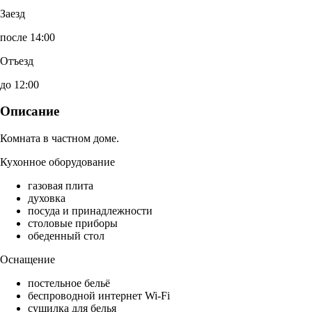
Заезд
после 14:00
Отъезд
до 12:00
Описание
Комната в частном доме.
Кухонное оборудование
газовая плита
духовка
посуда и принадлежности
столовые приборы
обеденный стол
Оснащение
постельное бельё
беспроводной интернет Wi-Fi
сушилка для белья