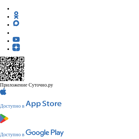
Приложение Суточно.ру
Доступно в
Доступно в