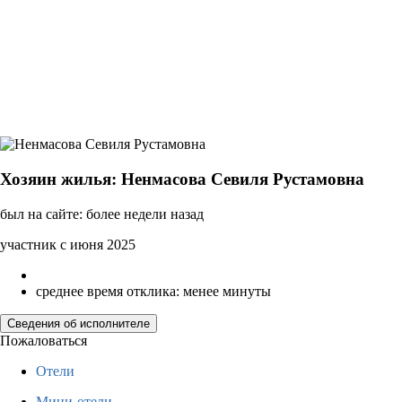
Хозяин жилья: Ненмасова Севиля Рустамовна
был на сайте: более недели назад
участник с июня 2025
среднее время отклика: менее минуты
Сведения об исполнителе
Пожаловаться
Отели
Мини-отели