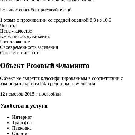
Большое спасибо, приезжайте ещё!
1 отзыв
о проживании со средней оценкой
8,3
из
10,0
Чистота
Цена - качество
Качество обслуживания
Расположение
Своевременность заселения
Соответствие фото
Объект Розовый Фламинго
Объект не является классифицированным в соответствии с
законодательством РФ средством размещения
12 номеров
2015 г постройки
Удобства и услуги
Интернет
Трансфер
Парковка
Оплата