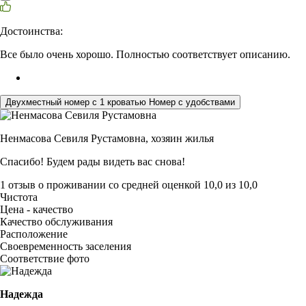
Достоинства:
Все было очень хорошо. Полностью соответствует описанию.
Двухместный номер с 1 кроватью Номер с удобствами
Ненмасова Севиля Рустамовна,
хозяин жилья
Спасибо! Будем рады видеть вас снова!
1 отзыв
о проживании со средней оценкой
10,0
из
10,0
Чистота
Цена - качество
Качество обслуживания
Расположение
Своевременность заселения
Соответствие фото
Надежда