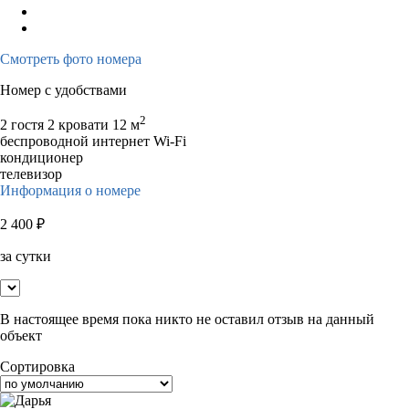
Смотреть фото номера
Номер с удобствами
2
2 гостя
2 кровати
12 м
беспроводной интернет Wi-Fi
кондиционер
телевизор
Информация о номере
2 400
₽
за сутки
В настоящее время пока никто не оставил отзыв на данный
объект
Сортировка