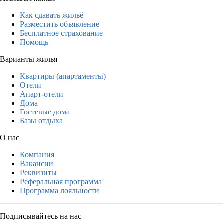
Как сдавать жильё
Разместить объявление
Бесплатное страхование
Помощь
Варианты жилья
Квартиры (апартаменты)
Отели
Апарт-отели
Дома
Гостевые дома
Базы отдыха
О нас
Компания
Вакансии
Реквизиты
Реферальная программа
Программа лояльности
Подписывайтесь на нас