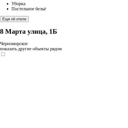
Уборка
Постельное бельё
Еще об отеле
8 Марта улица, 1Б
Черноморское
показать другие объекты рядом