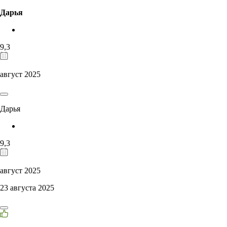
Дарья
9,3
август 2025
Дарья
9,3
август 2025
23 августа 2025