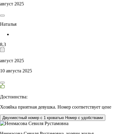
август 2025
Наталья
8,3
август 2025
10 августа 2025
Достоинства:
Хозяйка приятная девушка. Номер соответствует цене
Двухместный номер с 1 кроватью Номер с удобствами
Ненмасова Севиля Рустамовна,
хозяин жилья