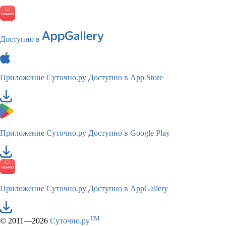
Доступно в
Приложение Суточно.ру
Доступно в App Store
Приложение Суточно.ру
Доступно в Google Play
Приложение Суточно.ру
Доступно в AppGallery
TM
© 2011—2026
Суточно.ру