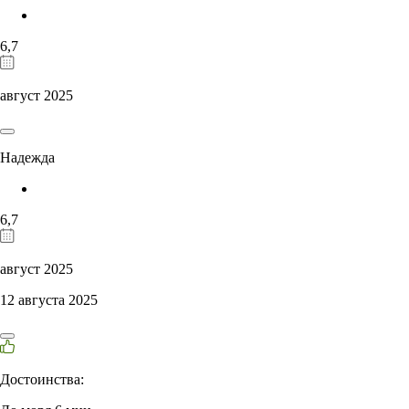
6,7
август 2025
Надежда
6,7
август 2025
12 августа 2025
Достоинства: