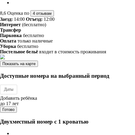
8,6
Оценка по
4 отзывам
Заезд:
14:00
Отъезд:
12:00
Интернет
(бесплатно)
Трансфер
Парковка
бесплатно
Оплата
только наличные
Уборка
бесплатно
Постельное бельё
входит в стоимость проживания
Показать на карте
Доступные номера на выбранный период
Даты
Дата заезда - отъезда
Добавить ребёнка
до 17 лет
Готово
Двухместный номер с 1 кроватью