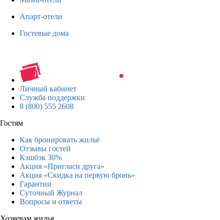
Апарт-отели
Гостевые дома
Личный кабинет
Служба поддержки
8 (800) 555 2608
Гостям
Как бронировать жильё
Отзывы гостей
Кэшбэк 30%
Акция «Пригласи друга»
Акция «Скидка на первую бронь»
Гарантии
Суточный Журнал
Вопросы и ответы
Хозяевам жилья