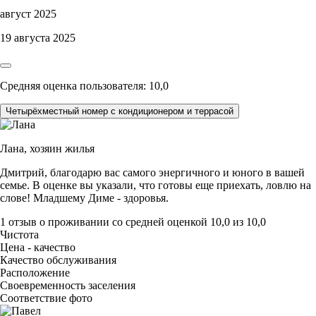
август 2025
19 августа 2025
Средняя оценка пользователя: 10,0
Четырёхместный номер с кондиционером и террасой
Лана,
хозяин жилья
Дмитрий, благодарю вас самого энергичного и юного в вашей
семье. В оценке вы указали, что готовы еще приехать, ловлю на
слове! Младшему Диме - здоровья.
1 отзыв
о проживании со средней оценкой
10,0
из
10,0
Чистота
Цена - качество
Качество обслуживания
Расположение
Своевременность заселения
Соответствие фото