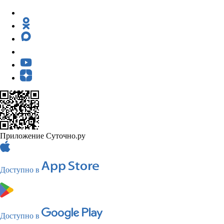
Приложение Суточно.ру
Доступно в
Доступно в