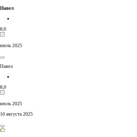
Павел
8,0
июль 2025
Павел
8,0
июль 2025
10 августа 2025