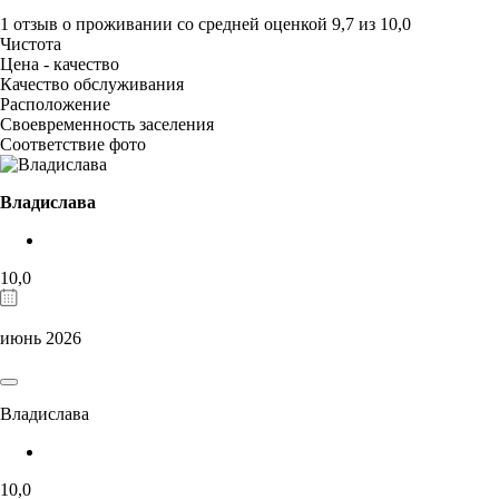
1 отзыв
о проживании со средней оценкой
9,7
из
10,0
Чистота
Цена - качество
Качество обслуживания
Расположение
Своевременность заселения
Соответствие фото
Владислава
10,0
июнь 2026
Владислава
10,0