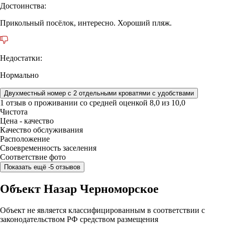
Достоинства:
Прикольный посёлок, интересно. Хороший пляж.
Недостатки:
Нормально
Двухместный номер с 2 отдельными кроватями с удобствами
1 отзыв
о проживании со средней оценкой
8,0
из
10,0
Чистота
Цена - качество
Качество обслуживания
Расположение
Своевременность заселения
Соответствие фото
Показать ещё -5 отзывов
Объект Назар Черноморское
Объект не является классифицированным в соответствии с
законодательством РФ средством размещения