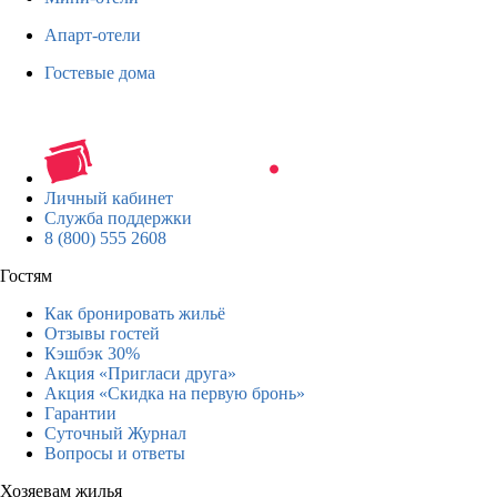
Апарт-отели
Гостевые дома
Личный кабинет
Служба поддержки
8 (800) 555 2608
Гостям
Как бронировать жильё
Отзывы гостей
Кэшбэк 30%
Акция «Пригласи друга»
Акция «Скидка на первую бронь»
Гарантии
Суточный Журнал
Вопросы и ответы
Хозяевам жилья