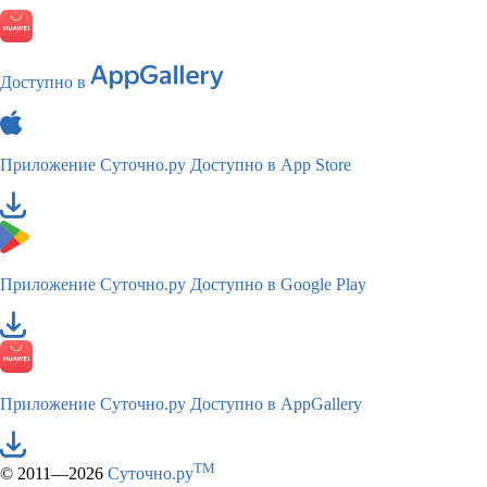
Доступно в
Приложение Суточно.ру
Доступно в App Store
Приложение Суточно.ру
Доступно в Google Play
Приложение Суточно.ру
Доступно в AppGallery
TM
© 2011—2026
Суточно.ру