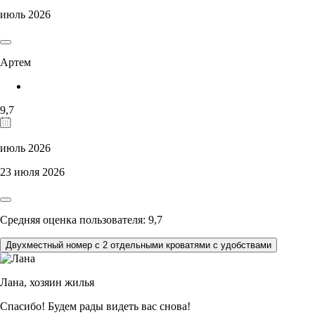
июль 2026
Артем
9,7
июль 2026
23 июля 2026
Средняя оценка пользователя: 9,7
Двухместный номер с 2 отдельными кроватями с удобствами
Лана,
хозяин жилья
Спасибо! Будем рады видеть вас снова!