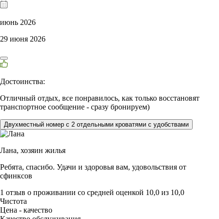
июнь 2026
29 июня 2026
Достоинства:
Отличный отдых, все понравилось, как только восстановят
транспортное сообщение - сразу бронируем)
Двухместный номер с 2 отдельными кроватями с удобствами
Лана,
хозяин жилья
Ребята, спасибо. Удачи и здоровья вам, удовольствия от
сфинксов
1 отзыв
о проживании со средней оценкой
10,0
из
10,0
Чистота
Цена - качество
Качество обслуживания