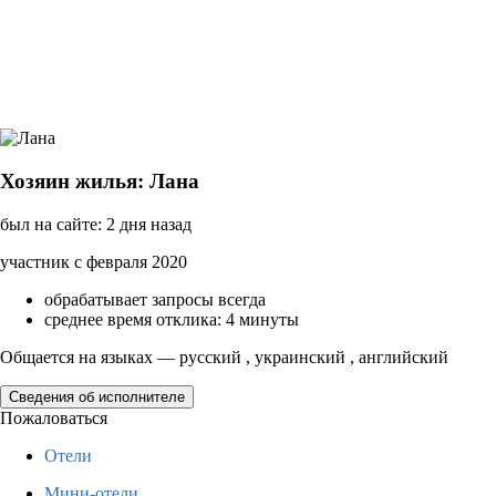
Хозяин жилья: Лана
был на сайте: 2 дня назад
участник с февраля 2020
обрабатывает запросы всегда
среднее время отклика: 4 минуты
Общается на языках — русский , украинский , английский
Сведения об исполнителе
Пожаловаться
Отели
Мини-отели