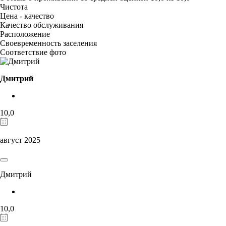
Чистота
Цена - качество
Качество обслуживания
Расположение
Своевременность заселения
Соответствие фото
Дмитрий
10,0
август 2025
Дмитрий
10,0