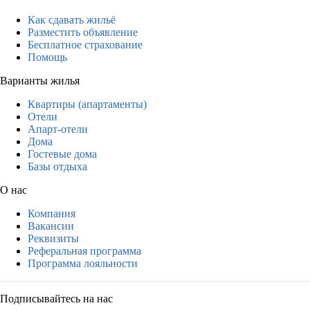
Как сдавать жильё
Разместить объявление
Бесплатное страхование
Помощь
Варианты жилья
Квартиры (апартаменты)
Отели
Апарт-отели
Дома
Гостевые дома
Базы отдыха
О нас
Компания
Вакансии
Реквизиты
Реферальная программа
Программа лояльности
Подписывайтесь на нас