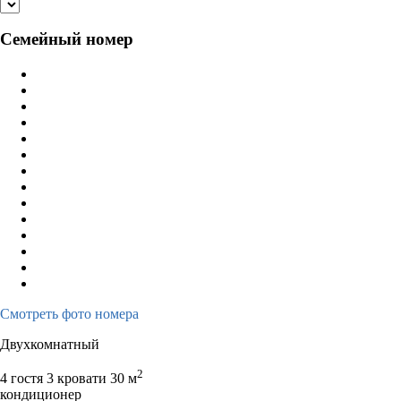
Семейный номер
Смотреть фото номера
Двухкомнатный
2
4 гостя
3 кровати
30 м
кондиционер