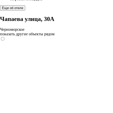
Еще об отеле
Чапаева улица, 30А
Черноморское
показать другие объекты рядом