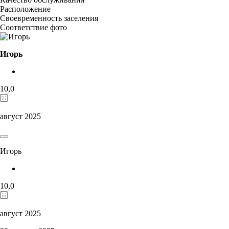
Расположение
Своевременность заселения
Соответствие фото
Игорь
10,0
август 2025
Игорь
10,0
август 2025