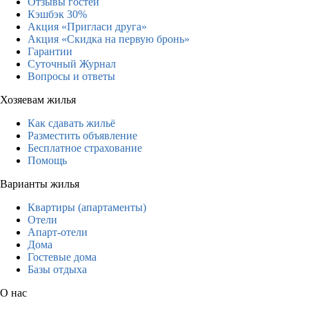
Отзывы гостей
Кэшбэк 30%
Акция «Пригласи друга»
Акция «Скидка на первую бронь»
Гарантии
Суточный Журнал
Вопросы и ответы
Хозяевам жилья
Как сдавать жильё
Разместить объявление
Бесплатное страхование
Помощь
Варианты жилья
Квартиры (апартаменты)
Отели
Апарт-отели
Дома
Гостевые дома
Базы отдыха
О нас