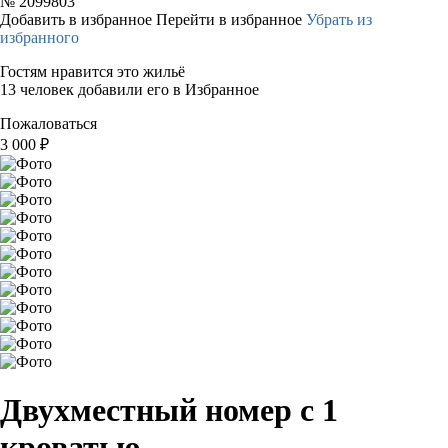
№
2099803
Добавить в избранное
Перейти в избранное
Убрать из
избранного
Гостям нравится это жильё
13 человек добавили его в Избранное
Пожаловаться
3 000
₽
Двухместный номер с 1
кроватью