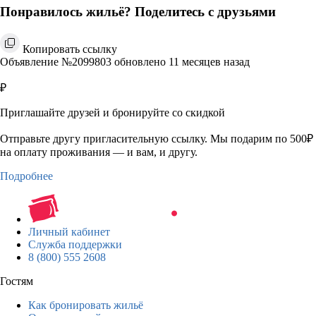
Понравилось жильё? Поделитесь с друзьями
Копировать ссылку
Объявление №2099803 обновлено 11 месяцев назад
₽
Приглашайте друзей и бронируйте со скидкой
Отправьте другу пригласительную ссылку. Мы подарим по 500₽
на оплату проживания — и вам, и другу.
Подробнее
Личный кабинет
Служба поддержки
8 (800) 555 2608
Гостям
Как бронировать жильё