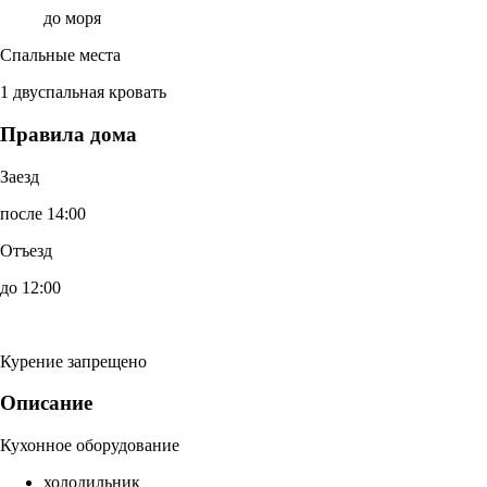
до моря
Спальные места
1 двуспальная кровать
Правила дома
Заезд
после 14:00
Отъезд
до 12:00
Курение запрещено
Описание
Кухонное оборудование
холодильник