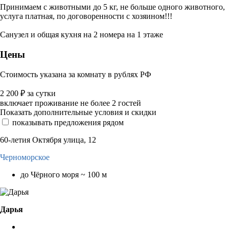
Принимаем с животными до 5 кг, не больше одного животного,
услуга платная, по договоренности с хозяином!!!
Санузел и общая кухня на 2 номера на 1 этаже
Цены
Стоимость указана за комнату в рублях РФ
2 200
₽
за сутки
включает проживание не более 2 гостей
Показать дополнительные условия и скидки
показывать предложения рядом
60-летия Октября улица, 12
Черноморское
до Чёрного моря ~ 100 м
Дарья