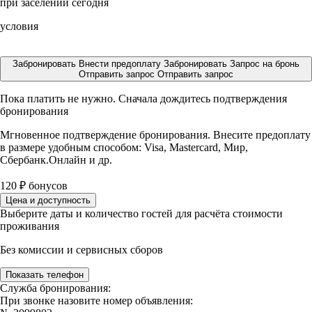
при заселении сегодня
условия
Забронировать
Внести предоплату
Забронировать
Запрос на бронь
Отправить запрос
Отправить запрос
Пока платить не нужно. Сначала дождитесь подтверждения
бронирования
Мгновенное подтверждение бронирования. Внесите предоплату
в размере
удобным способом: Visa, Mastercard, Мир,
Сбербанк.Онлайн и др.
120
₽
бонусов
Цена и доступность
Выберите даты и количество гостей для расчёта стоимости
проживания
Без комиссии и сервисных сборов
Показать телефон
Служба бронирования:
При звонке назовите номер объявления: