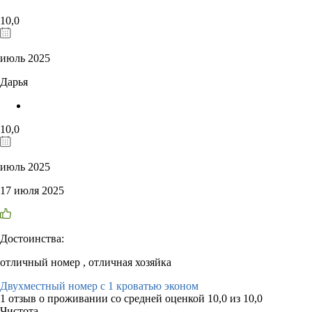
10,0
июль 2025
Дарья
10,0
июль 2025
17 июля 2025
Достоинства:
отличный номер , отличная хозяйка
Двухместный номер с 1 кроватью эконом
1 отзыв
о проживании со средней оценкой
10,0
из
10,0
Чистота