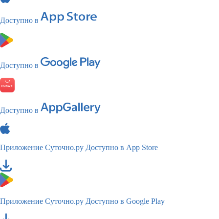
Доступно в
Доступно в
Доступно в
Приложение Суточно.ру
Доступно в App Store
Приложение Суточно.ру
Доступно в Google Play