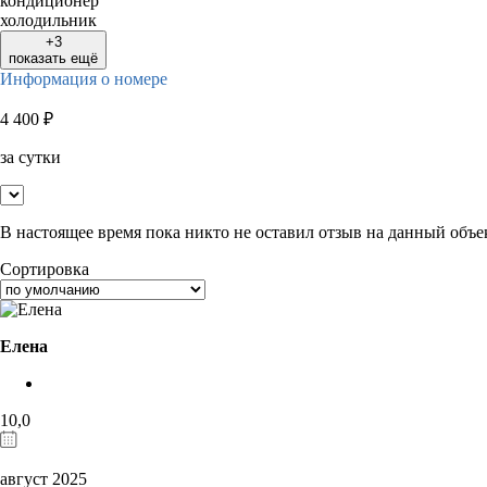
кондиционер
холодильник
+3
показать ещё
Информация о номере
4 400
₽
за сутки
В настоящее время пока никто не оставил отзыв на данный объе
Сортировка
Елена
10,0
август 2025