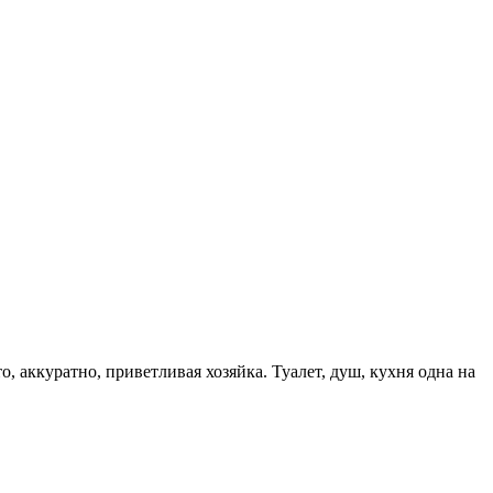
, аккуратно, приветливая хозяйка. Туалет, душ, кухня одна на