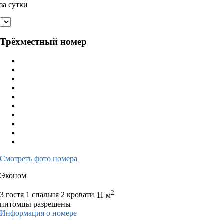
за сутки
Трёхместный номер
Смотреть фото номера
Эконом
2
3 гостя
1 спальня 2 кровати
11 м
питомцы разрешены
Информация о номере