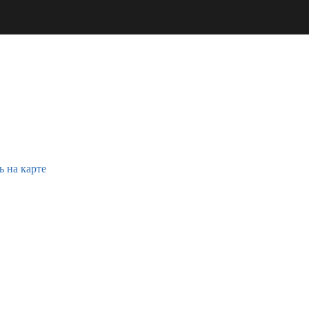
ь на карте