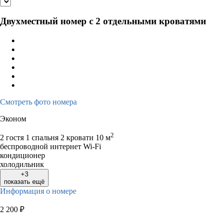
Двухместный номер с 2 отдельными кроватями
Смотреть фото номера
Эконом
2
2 гостя
1 спальня 2 кровати
10 м
беспроводной интернет Wi-Fi
кондиционер
холодильник
+3
показать ещё
Информация о номере
2 200
₽