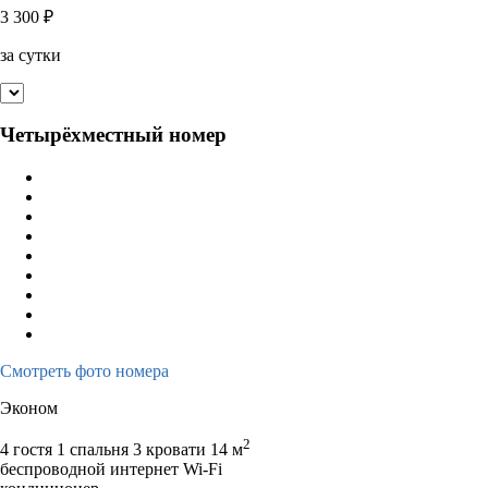
3 300
₽
за сутки
Четырёхместный номер
Смотреть фото номера
Эконом
2
4 гостя
1 спальня 3 кровати
14 м
беспроводной интернет Wi-Fi